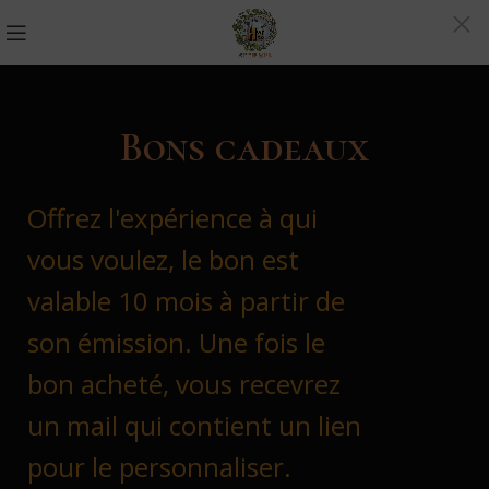
Bons cadeaux
Offrez l'expérience à qui
vous voulez, le bon est
valable 10 mois à partir de
son émission. Une fois le
bon acheté, vous recevrez
un mail qui contient un lien
pour le personnaliser.