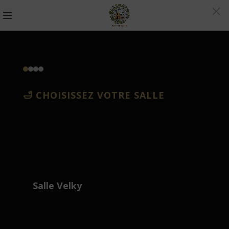
🛁 CHOISISSEZ VOTRE SALLE
Salle Velky